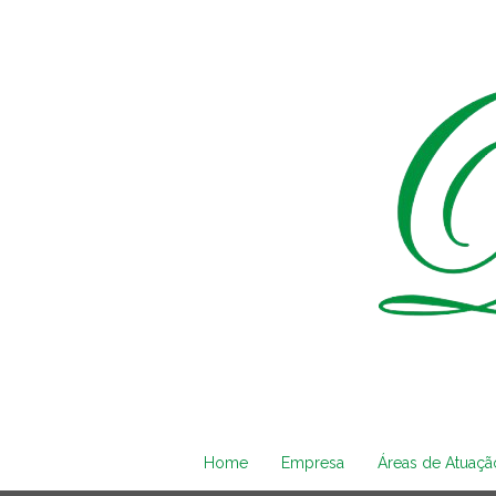
Home
Empresa
Áreas de Atuaçã