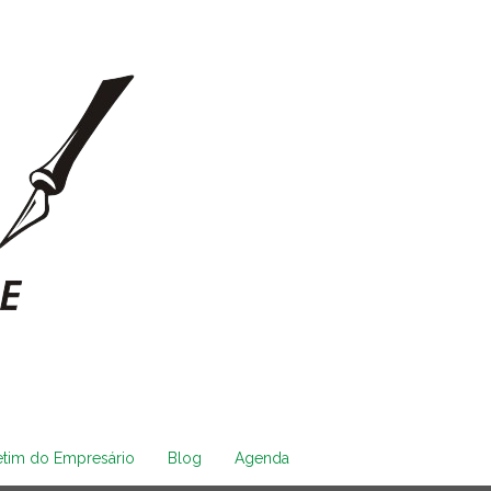
etim do Empresário
Blog
Agenda